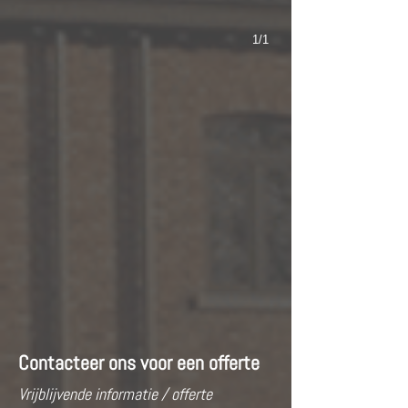
1/1
Contacteer ons voor een offerte
Vrijblijvende informatie / offerte