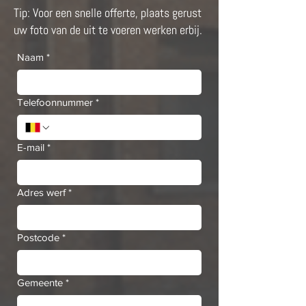
Tip: Voor een snelle offerte, plaats gerust
uw foto van de uit te voeren werken erbij.
Naam
*
Telefoonnummer
*
E-mail
*
Adres werf
*
Postcode
*
Gemeente
*