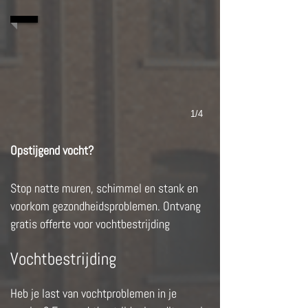
1/4
Opstijgend vocht?
Stop natte muren, schimmel en stank en
voorkom gezondheidsproblemen. Ontvang
gratis offerte voor vochtbestrijding
Vochtbestrijding
Heb je last van vochtproblemen in je