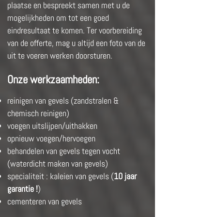
plaatse en bespreekt samen met u de
mogelijkheden om tot een goed
eindresultaat te komen. Ter voorbereiding
van de offerte, mag u altijd een foto van de
uit te voeren werken doorsturen.
Onze werkzaamheden:
reinigen van gevels (zandstralen &
chemisch reinigen)
voegen uitslijpen/uithakken
opnieuw voegen/hervoegen
behandelen van gevels tegen vocht
(waterdicht maken van gevels)
specialiteit : kaleien van gevels (
10 jaar
garantie !
)
cementeren van gevels