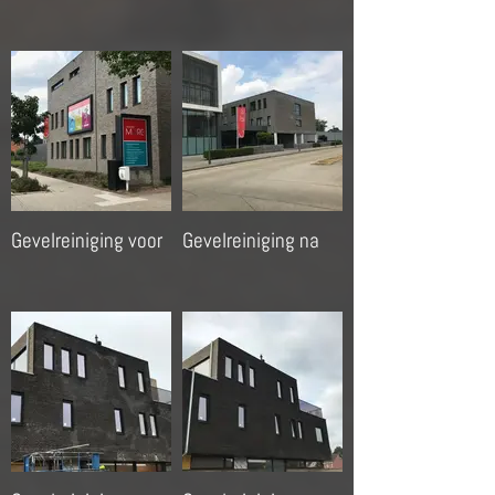
Gevelreiniging voor
Gevelreiniging na