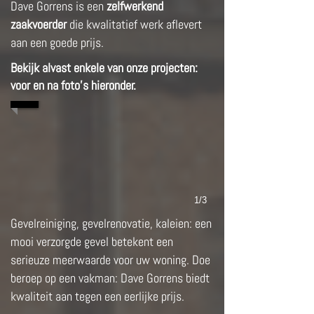
Dave Gorrens is een
zelfwerkend
zaakvoerder
die kwalitatief werk aflevert
aan een goede prijs.
Bekijk alvast enkele van onze projecten:
voor en na foto's hieronder.
1/3
Gevelreiniging, gevelrenovatie, kaleien: een
mooi verzorgde gevel betekent een
serieuze meerwaarde voor uw woning. Doe
beroep op een vakman: Dave Gorrens biedt
kwaliteit aan tegen een eerlijke prijs.