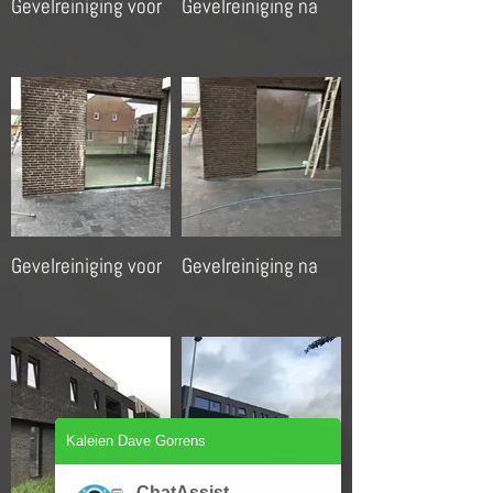
Gevelreiniging voor
Gevelreiniging na
Gevelreiniging voor
Gevelreiniging na
Kaleien Dave Gorrens
ChatAssist