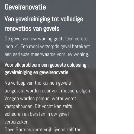
Gevelrenovatie
Van gevelreiniging tot volledige
renovaties van gevels
De gevel van uw woning geeft ‘een eerste
indruk’. Een mooi verzorgde gevel betekent
een serieuze meerwaarde voor uw woning.
Voor elk probleem een gepaste oplossing :
gevelreiniging en gevelrenovatie
Na verloop van tijd kunnen gevels
aangetast worden door vuil, mossen, algen.
Voegen worden poreus: water wordt
vastgehouden. Dit vocht kan zelfs
scheuren en barsten in uw gevel
veroorzaken.
Dave Gorrens komt vrijblijvend zelf ter