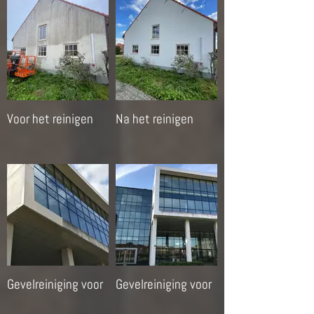
Voor het reinigen
Na het reinigen
Gevelreiniging voor
Gevelreiniging voor