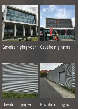
Gevelreiniging voor
Gevelreiniging na
Gevelreiniging voor
Gevelreiniging na